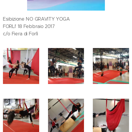
Esibizione NO GRAVITY YOGA
FORLI' 18 Febbraio 2017
c/o Fiera di Forlì