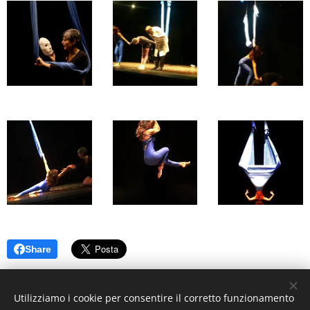
Share
Utilizziamo i cookie per consentire il corretto funzionamento