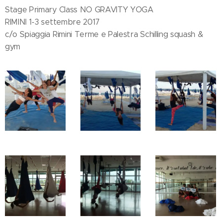
Stage Primary Class NO GRAVITY YOGA
RIMINI 1-3 settembre 2017
c/o Spiaggia Rimini Terme e Palestra Schilling squash &
gym