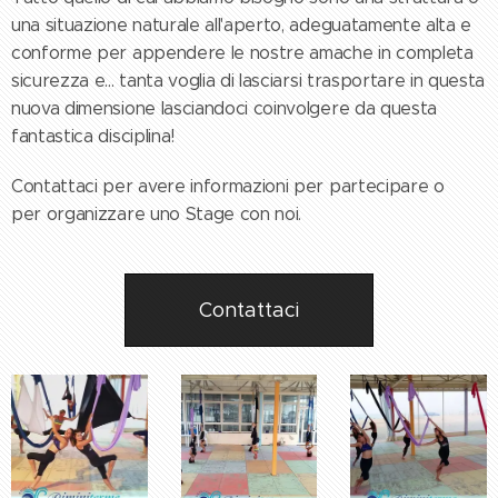
una situazione naturale all'aperto, adeguatamente alta e
conforme per appendere le nostre amache in completa
sicurezza e... tanta voglia di lasciarsi trasportare in questa
nuova dimensione lasciandoci coinvolgere da questa
fantastica disciplina!
Contattaci per avere informazioni per partecipare o
per organizzare uno Stage con noi.
Contattaci