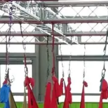
NO GRAVITY YOGA