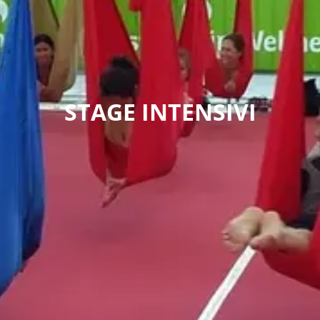
STAGE INTENSIVI