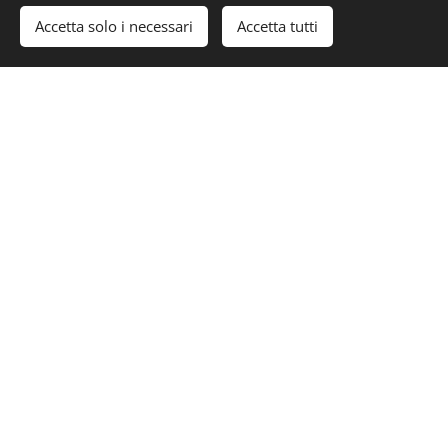
Accetta solo i necessari
Accetta tutti