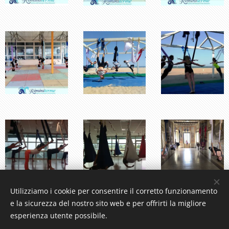
Utilizziamo i cookie per consentire il corretto funzionamento
e la sicurezza del nostro sito web e per offrirti la migliore
esperienza utente possibile.